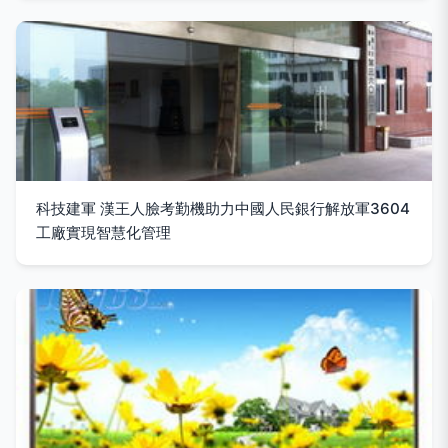
科技建軍 漢王人臉考勤機助力中國人民銀行解放軍3604
工廠實現智慧化管理